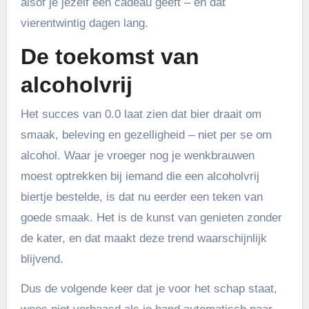
alsof je jezelf een cadeau geeft – en dat
vierentwintig dagen lang.
De toekomst van
alcoholvrij
Het succes van 0.0 laat zien dat bier draait om
smaak, beleving en gezelligheid – niet per se om
alcohol. Waar je vroeger nog je wenkbrauwen
moest optrekken bij iemand die een alcoholvrij
biertje bestelde, is dat nu eerder een teken van
goede smaak. Het is de kunst van genieten zonder
de kater, en dat maakt deze trend waarschijnlijk
blijvend.
Dus de volgende keer dat je voor het schap staat,