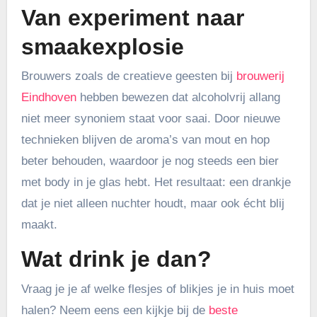
Van experiment naar
smaakexplosie
Brouwers zoals de creatieve geesten bij
brouwerij
Eindhoven
hebben bewezen dat alcoholvrij allang
niet meer synoniem staat voor saai. Door nieuwe
technieken blijven de aroma’s van mout en hop
beter behouden, waardoor je nog steeds een bier
met body in je glas hebt. Het resultaat: een drankje
dat je niet alleen nuchter houdt, maar ook écht blij
maakt.
Wat drink je dan?
Vraag je je af welke flesjes of blikjes je in huis moet
halen? Neem eens een kijkje bij de
beste