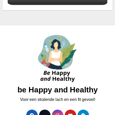
be Happy and Healthy
Voor een stralende lach en een fit gevoel!