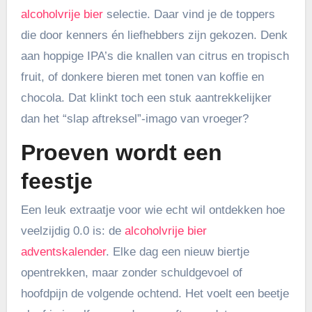
alcoholvrije bier
selectie. Daar vind je de toppers
die door kenners én liefhebbers zijn gekozen. Denk
aan hoppige IPA’s die knallen van citrus en tropisch
fruit, of donkere bieren met tonen van koffie en
chocola. Dat klinkt toch een stuk aantrekkelijker
dan het “slap aftreksel”-imago van vroeger?
Proeven wordt een
feestje
Een leuk extraatje voor wie echt wil ontdekken hoe
veelzijdig 0.0 is: de
alcoholvrije bier
adventskalender
. Elke dag een nieuw biertje
opentrekken, maar zonder schuldgevoel of
hoofdpijn de volgende ochtend. Het voelt een beetje