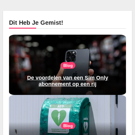
Dit Heb Je Gemist!
Blog
De voordelen van een Sim Only
abonnement op een rij
Blog