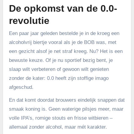
De opkomst van de 0.0-
revolutie
Een paar jaar geleden bestelde je in de kroeg een
alcoholvrij biertje vooral als je de BOB was, met
een gezicht alsof je net straf kreeg. Nu? Het is een
bewuste keuze. Of je nu sportief bezig bent, je
slaap wilt verbeteren of gewoon wilt genieten
zonder de kater: 0.0 heeft zijn stoffige imago
afgeschud.
En dat komt doordat brouwers eindelijk snappen dat
smaak koning is. Geen waterige pilsjes meer, maar
volle IPA’s, romige stouts en frisse witbieren –
allemaal zonder alcohol, maar mét karakter.