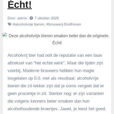
Écht!
Door
admin
7 oktober 2025
#alcoholvrije bieren
,
#brouwerij Eindhoven
Alcoholvrij bier had ooit de reputatie van een lauw
aftreksel van “het echte werk”. Maar die tijden zijn
voorbij. Moderne brouwers hebben hun magie
losgelaten op 0.0, met als resultaat: alcoholvrije
bieren die zó lekker zijn dat je soms vergeet dat er
geen procentje in zit. Sterker nog: er zijn varianten
die volgens kenners beter smaken dan hun
alcoholhoudende broertjes. Jawel, je leest het goed.