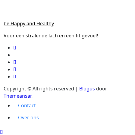
be Happy and Healthy
Voor een stralende lach en een fit gevoel!
Copyright © All rights reserved
|
Blogus
door
Themeansar
.
Contact
Over ons