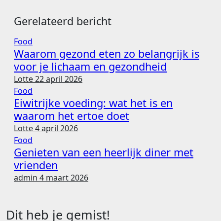
Gerelateerd bericht
Food
Waarom gezond eten zo belangrijk is
voor je lichaam en gezondheid
Lotte
22 april 2026
Food
Eiwitrijke voeding: wat het is en
waarom het ertoe doet
Lotte
4 april 2026
Food
Genieten van een heerlijk diner met
vrienden
admin
4 maart 2026
Dit heb je gemist!