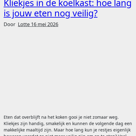
Kliekjes in de koelkast: hoe lang
is jouw eten nog veilig?
Door
Lotte
16 mei 2026
Eten dat overblijft na het koken gooi je niet zomaar weg.
Kliekjes zijn handig, smakelijk en kunnen de volgende dag een
makkelijke maaltijd zijn. Maar hoe lang kun je restjes eigenlijk