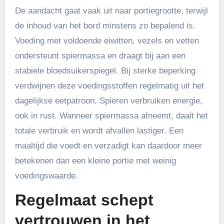
De aandacht gaat vaak uit naar portiegrootte, terwijl
de inhoud van het bord minstens zo bepalend is.
Voeding met voldoende eiwitten, vezels en vetten
ondersteunt spiermassa en draagt bij aan een
stabiele bloedsuikerspiegel. Bij sterke beperking
verdwijnen deze voedingsstoffen regelmatig uit het
dagelijkse eetpatroon. Spieren verbruiken energie,
ook in rust. Wanneer spiermassa afneemt, daalt het
totale verbruik en wordt afvallen lastiger. Een
maaltijd die voedt en verzadigt kan daardoor meer
betekenen dan een kleine portie met weinig
voedingswaarde.
Regelmaat schept
vertrouwen in het