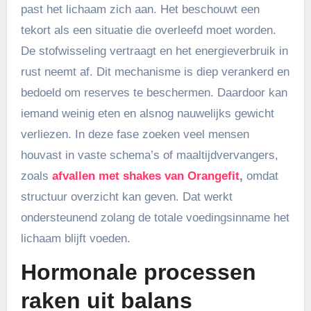
past het lichaam zich aan. Het beschouwt een
tekort als een situatie die overleefd moet worden.
De stofwisseling vertraagt en het energieverbruik in
rust neemt af. Dit mechanisme is diep verankerd en
bedoeld om reserves te beschermen. Daardoor kan
iemand weinig eten en alsnog nauwelijks gewicht
verliezen. In deze fase zoeken veel mensen
houvast in vaste schema’s of maaltijdvervangers,
zoals
afvallen met shakes van Orangefit
,
omdat
structuur overzicht kan geven. Dat werkt
ondersteunend zolang de totale voedingsinname het
lichaam blijft voeden.
Hormonale processen
raken uit balans