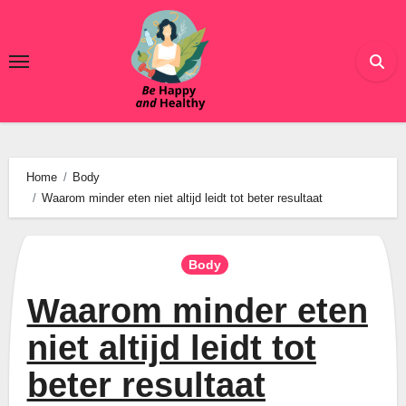
Ga
naar
de
inhoud
Home
Body
Waarom minder eten niet altijd leidt tot beter resultaat
Body
Waarom minder eten
niet altijd leidt tot
beter resultaat