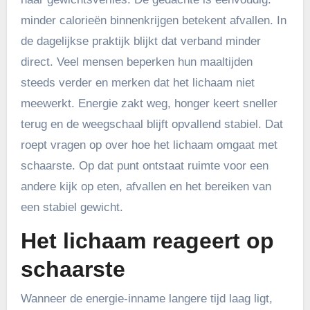
minder calorieën binnenkrijgen betekent afvallen. In
de dagelijkse praktijk blijkt dat verband minder
direct. Veel mensen beperken hun maaltijden
steeds verder en merken dat het lichaam niet
meewerkt. Energie zakt weg, honger keert sneller
terug en de weegschaal blijft opvallend stabiel. Dat
roept vragen op over hoe het lichaam omgaat met
schaarste. Op dat punt ontstaat ruimte voor een
andere kijk op eten, afvallen en het bereiken van
een stabiel gewicht.
Het lichaam reageert op
schaarste
Wanneer de energie-inname langere tijd laag ligt,