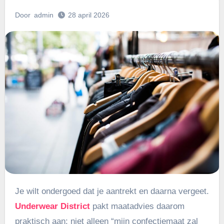
Door
admin
28 april 2026
Je wilt ondergoed dat je aantrekt en daarna vergeet.
Underwear District
pakt maatadvies daarom
praktisch aan: niet alleen “mijn confectiemaat zal