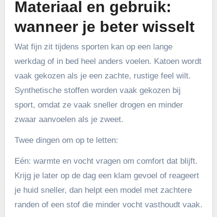
Materiaal en gebruik:
wanneer je beter wisselt
Wat fijn zit tijdens sporten kan op een lange
werkdag of in bed heel anders voelen. Katoen wordt
vaak gekozen als je een zachte, rustige feel wilt.
Synthetische stoffen worden vaak gekozen bij
sport, omdat ze vaak sneller drogen en minder
zwaar aanvoelen als je zweet.
Twee dingen om op te letten:
Eén: warmte en vocht vragen om comfort dat blijft.
Krijg je later op de dag een klam gevoel of reageert
je huid sneller, dan helpt een model met zachtere
randen of een stof die minder vocht vasthoudt vaak.