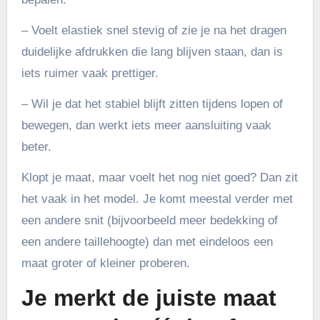
– Voelt elastiek snel stevig of zie je na het dragen
duidelijke afdrukken die lang blijven staan, dan is
iets ruimer vaak prettiger.
– Wil je dat het stabiel blijft zitten tijdens lopen of
bewegen, dan werkt iets meer aansluiting vaak
beter.
Klopt je maat, maar voelt het nog niet goed? Dan zit
het vaak in het model. Je komt meestal verder met
een andere snit (bijvoorbeeld meer bedekking of
een andere taillehoogte) dan met eindeloos een
maat groter of kleiner proberen.
Je merkt de juiste maat