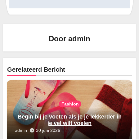
Door
admin
Gerelateerd Bericht
Fashion
Begin bij je voeten als je je lekkerder in
je vel wilt voelen
admin
30 juni 2026