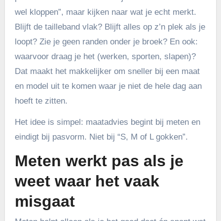
wel kloppen”, maar kijken naar wat je echt merkt.
Blijft de tailleband vlak? Blijft alles op z’n plek als je
loopt? Zie je geen randen onder je broek? En ook:
waarvoor draag je het (werken, sporten, slapen)?
Dat maakt het makkelijker om sneller bij een maat
en model uit te komen waar je niet de hele dag aan
hoeft te zitten.
Het idee is simpel: maatadvies begint bij meten en
eindigt bij pasvorm. Niet bij “S, M of L gokken”.
Meten werkt pas als je
weet waar het vaak
misgaat