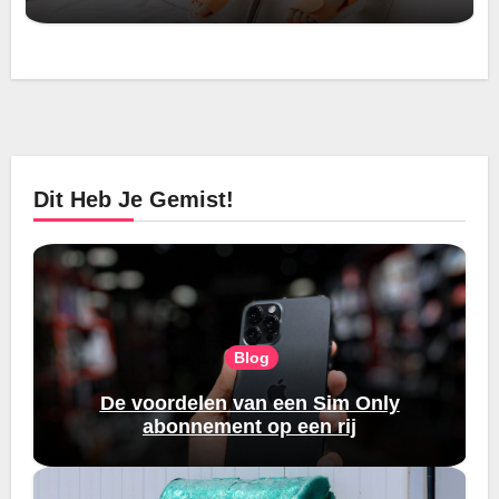
Dit Heb Je Gemist!
Blog
De voordelen van een Sim Only
abonnement op een rij