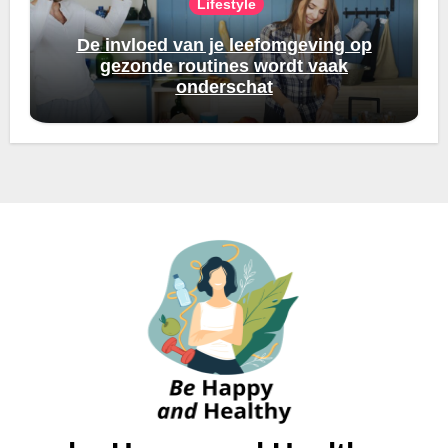
Lifestyle
De invloed van je leefomgeving op
gezonde routines wordt vaak
onderschat