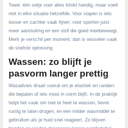
Twee: één setje voor alles klinkt handig, maar voelt
niet in elke situatie hetzelfde. Voor slapen is iets
losser en zachter vaak fijner; voor sporten juist
meer aansluiting en een stof die goed meebeweegt.
Merk je verschil per moment, dan is wisselen vaak
de snelste oplossing.
Wassen: zo blijft je
pasvorm langer prettig
Wasadvies draait vooral om je elastiek en randen:
die bepalen of iets mooi in vorm blijft. In de praktijk
helpt het vaak om niet te heet te wassen, liever
rustig te laten drogen, en een milder wasmiddel te
gebruiken als je huid snel reageert. Zo blijven