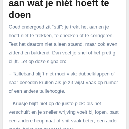
aan wat je níét hoeft te
doen
Goed ondergoed zit “stil”: je trekt het aan en je
hoeft niet te trekken, te checken of te corrigeren.
Test het daarom niet alleen staand, maar ook even
zittend en bukkend. Dan voel je snel of het prettig
blijft. Let op deze signalen:
– Tailleband blijft niet mooi vlak: dubbelklappen of
naar beneden krullen als je zit wijst vaak op ruimer
of een andere taillehoogte.
– Kruisje blijft niet op de juiste plek: als het
verschuift en je sneller wrijving voelt bij lopen, past
een andere heupmaat of snit vaak beter; een ander