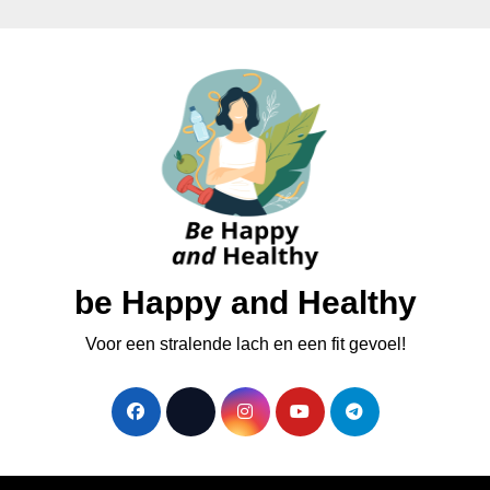
be Happy and Healthy
Voor een stralende lach en een fit gevoel!