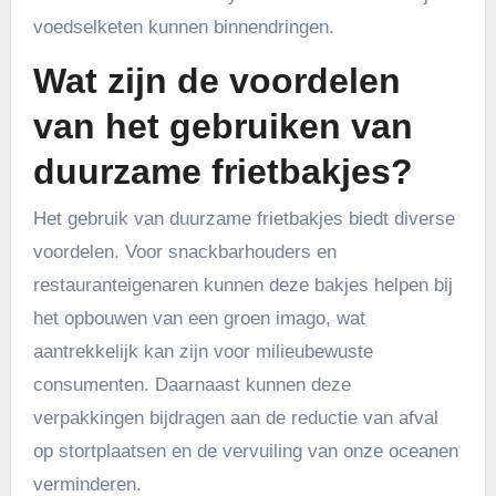
voedselketen kunnen binnendringen.
Wat zijn de voordelen
van het gebruiken van
duurzame frietbakjes?
Het gebruik van duurzame frietbakjes biedt diverse
voordelen. Voor snackbarhouders en
restauranteigenaren kunnen deze bakjes helpen bij
het opbouwen van een groen imago, wat
aantrekkelijk kan zijn voor milieubewuste
consumenten. Daarnaast kunnen deze
verpakkingen bijdragen aan de reductie van afval
op stortplaatsen en de vervuiling van onze oceanen
verminderen.