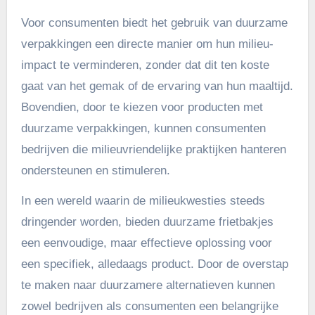
Voor consumenten biedt het gebruik van duurzame
verpakkingen een directe manier om hun milieu-
impact te verminderen, zonder dat dit ten koste
gaat van het gemak of de ervaring van hun maaltijd.
Bovendien, door te kiezen voor producten met
duurzame verpakkingen, kunnen consumenten
bedrijven die milieuvriendelijke praktijken hanteren
ondersteunen en stimuleren.
In een wereld waarin de milieukwesties steeds
dringender worden, bieden duurzame frietbakjes
een eenvoudige, maar effectieve oplossing voor
een specifiek, alledaags product. Door de overstap
te maken naar duurzamere alternatieven kunnen
zowel bedrijven als consumenten een belangrijke