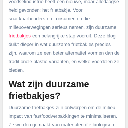
voedselindustrie heeft een nieuwe, maar alledaagse
held gevonden: het frietbakje. Voor
snackbarhouders en consumenten die
milieuoverwegingen serieus nemen, zijn duurzame
frietbakjes
een belangrijke stap vooruit. Deze blog
duikt dieper in wat duurzame frietbakjes precies
zijn, waarom ze een beter alternatief vormen dan de
traditionele plastic varianten, en welke voordelen ze
bieden.
Wat zijn duurzame
frietbakjes?
Duurzame frietbakjes zijn ontworpen om de milieu-
impact van fastfoodverpakkingen te minimaliseren.
Ze worden gemaakt van materialen die biologisch