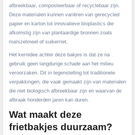
afbreekbaar, composteerbaar of recyclebaar zijn.
Deze materialen kunnen variëren van gerecycled
papier en karton tot innovatieve bioplastics die
afkomstig zijn van plantaardige bronnen zoals
maïszetmeel of suikerriet.
Het kernidee achter deze bakjes is dat ze na
gebruik geen langdurige schade aan het milieu
veroorzaken. Dit in tegenstelling tot traditionele
verpakkingen, die vaak gemaakt zijn van materialen
die niet biologisch afbreekbaar zijn en waarvan de
afbraak honderden jaren kan duren.
Wat maakt deze
frietbakjes duurzaam?