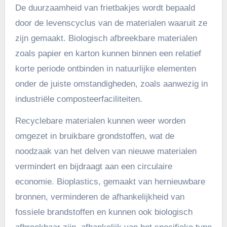
De duurzaamheid van frietbakjes wordt bepaald
door de levenscyclus van de materialen waaruit ze
zijn gemaakt. Biologisch afbreekbare materialen
zoals papier en karton kunnen binnen een relatief
korte periode ontbinden in natuurlijke elementen
onder de juiste omstandigheden, zoals aanwezig in
industriële composteerfaciliteiten.
Recyclebare materialen kunnen weer worden
omgezet in bruikbare grondstoffen, wat de
noodzaak van het delven van nieuwe materialen
vermindert en bijdraagt aan een circulaire
economie. Bioplastics, gemaakt van hernieuwbare
bronnen, verminderen de afhankelijkheid van
fossiele brandstoffen en kunnen ook biologisch