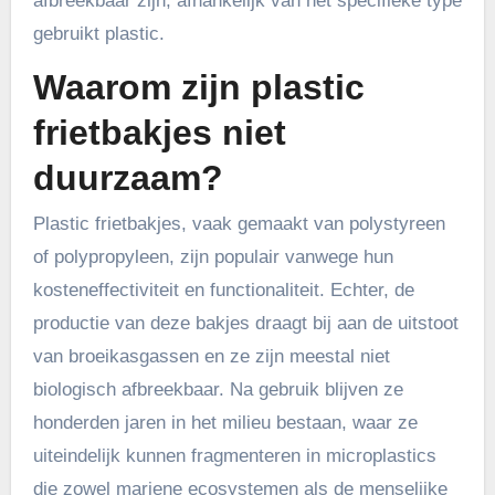
afbreekbaar zijn, afhankelijk van het specifieke type
gebruikt plastic.
Waarom zijn plastic
frietbakjes niet
duurzaam?
Plastic frietbakjes, vaak gemaakt van polystyreen
of polypropyleen, zijn populair vanwege hun
kosteneffectiviteit en functionaliteit. Echter, de
productie van deze bakjes draagt bij aan de uitstoot
van broeikasgassen en ze zijn meestal niet
biologisch afbreekbaar. Na gebruik blijven ze
honderden jaren in het milieu bestaan, waar ze
uiteindelijk kunnen fragmenteren in microplastics
die zowel mariene ecosystemen als de menselijke