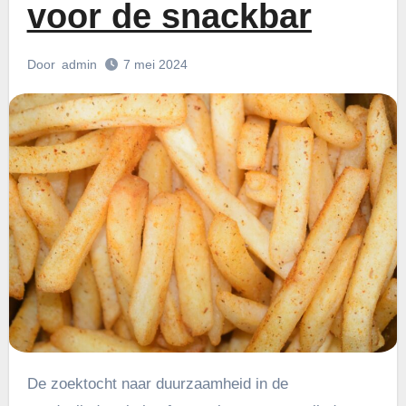
voor de snackbar
Door
admin
7 mei 2024
De zoektocht naar duurzaamheid in de